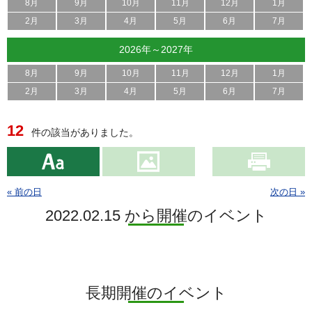
8月
9月
10月
11月
12月
1月
2月
3月
4月
5月
6月
7月
2026年～2027年
8月
9月
10月
11月
12月
1月
2月
3月
4月
5月
6月
7月
12
件の該当がありました。
« 前の日
次の日 »
2022.02.15 から開催のイベント
長期開催のイベント