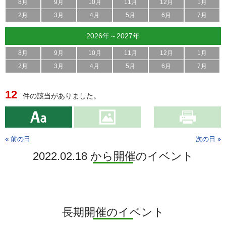
8月
9月
10月
11月
12月
1月
2月
3月
4月
5月
6月
7月
2026年～2027年
8月
9月
10月
11月
12月
1月
2月
3月
4月
5月
6月
7月
12
件の該当がありました。
« 前の日
次の日 »
2022.02.18 から開催のイベント
長期開催のイベント