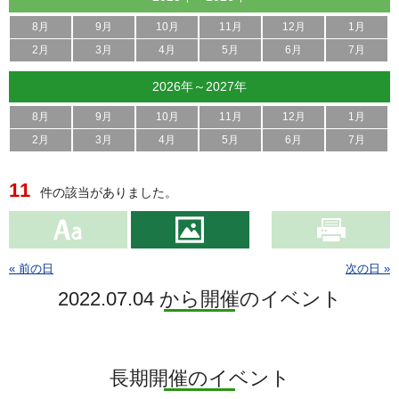
8月
9月
10月
11月
12月
1月
2月
3月
4月
5月
6月
7月
2026年～2027年
8月
9月
10月
11月
12月
1月
2月
3月
4月
5月
6月
7月
11
件の該当がありました。
« 前の日
次の日 »
2022.07.04 から開催のイベント
長期開催のイベント