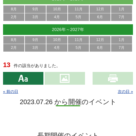
8月
9月
10月
11月
12月
1月
2月
3月
4月
5月
6月
7月
2026年～2027年
8月
9月
10月
11月
12月
1月
2月
3月
4月
5月
6月
7月
13
件の該当がありました。
« 前の日
次の日 »
2023.07.26 から開催のイベント
長期開催のイベント