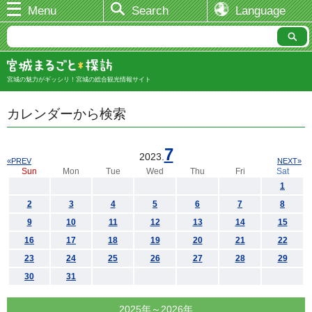
Menu
Search
Language
宮城の魅力がギッシリ！宮城の総合観光情報サイト
カレンダーから検索
7
2023.
«PREV
NEXT»
Sun
Mon
Tue
Wed
Thu
Fri
Sat
1
2
3
4
5
6
7
8
9
10
11
12
13
14
15
16
17
18
19
20
21
22
23
24
25
26
27
28
29
30
31
2025年～2026年