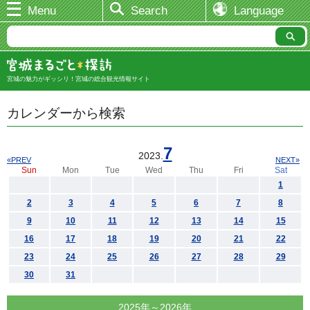
Menu
Search
Language
宮城の魅力がギッシリ！宮城の総合観光情報サイト
カレンダーから検索
7
2023.
«PREV
NEXT»
Sun
Mon
Tue
Wed
Thu
Fri
Sat
1
2
3
4
5
6
7
8
9
10
11
12
13
14
15
16
17
18
19
20
21
22
23
24
25
26
27
28
29
30
31
2025年～2026年