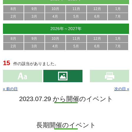
8月
9月
10月
11月
12月
1月
2月
3月
4月
5月
6月
7月
2026年～2027年
8月
9月
10月
11月
12月
1月
2月
3月
4月
5月
6月
7月
15
件の該当がありました。
« 前の日
次の日 »
2023.07.29 から開催のイベント
長期開催のイベント