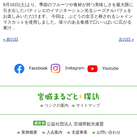
9月16日(土)より、季節のフルーツや食材が持つ美味しさを最大限に
引き出したパティシエのイマジネーション光るシーズナルパフェを
お楽しみいただけます。 今回は、ぶどうの女王と称されるシャイン
マスカットを使用しました。張りのある食感で口いっぱいに広がる
果汁...
« 前の日
次の日 »
リンクの案内
サイトマップ
公益社団法人 宮城県観光連盟
業務概要
入会案内
支援事業
お問い合わせ