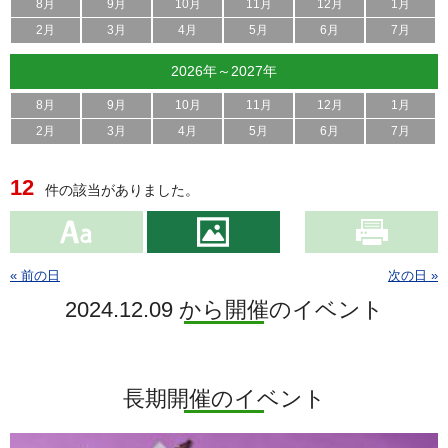
8月
9月
10月
11月
12月
1月
2月
3月
4月
5月
6月
7月
2026年～2027年
8月
9月
10月
11月
12月
1月
2月
3月
4月
5月
6月
7月
12
件の該当がありました。
« 前の日
次の日 »
2024.12.09 から開催のイベント
長期開催のイベント