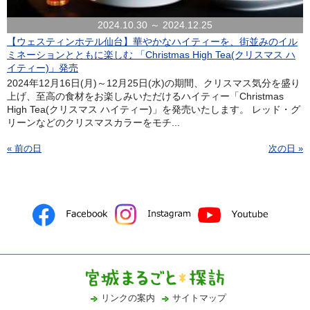
2024.10.30 ～ 2024.12.25
【ウェスティンホテル仙台】華やかなハイティーを、街並みのイル
ミネーションとともに楽しむ 「Christmas High Tea(クリスマス ハ
イティー)」発売
2024年12月16日(月)～12月25日(水)の期間、クリスマス気分を盛り
上げ、至高の食材をお楽しみいただけるハイティー「Christmas
High Tea(クリスマス ハイティー)」を発売いたします。 レッド・グ
リーンなどのクリスマスカラーをモチ...
« 前の日
次の日 »
リンクの案内
サイトマップ