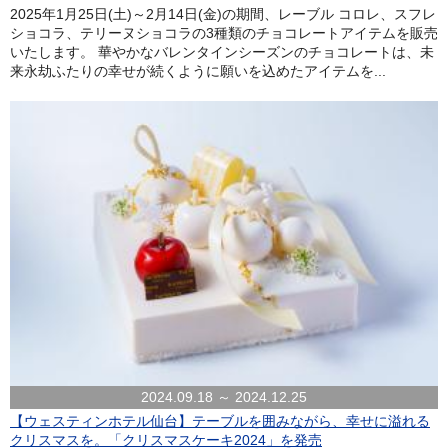
2025年1月25日(土)～2月14日(金)の期間、レーブル コロレ、スフレ
ショコラ、テリーヌショコラの3種類のチョコレートアイテムを販売
いたします。 華やかなバレンタインシーズンのチョコレートは、未
来永劫ふたりの幸せが続くように願いを込めたアイテムを...
2024.09.18 ～ 2024.12.25
【ウェスティンホテル仙台】テーブルを囲みながら、幸せに溢れる
クリスマスを。「クリスマスケーキ2024」を発売