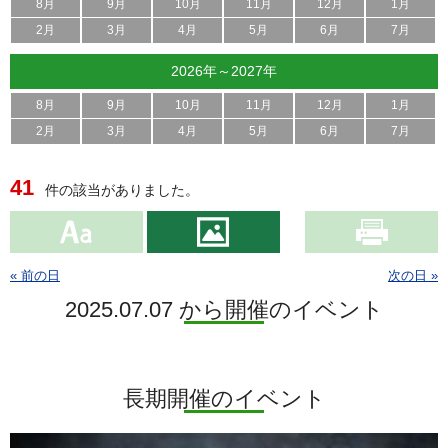
8月
9月
10月
11月
12月
1月
2月
3月
4月
5月
6月
7月
2026年～2027年
8月
9月
10月
11月
12月
1月
2月
3月
4月
5月
6月
7月
41
件の該当がありました。
« 前の日
次の日 »
2025.07.07 から開催のイベント
長期開催のイベント