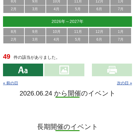
8月
9月
10月
11月
12月
1月
2月
3月
4月
5月
6月
7月
2026年～2027年
8月
9月
10月
11月
12月
1月
2月
3月
4月
5月
6月
7月
49
件の該当がありました。
« 前の日
次の日 »
2026.06.24 から開催のイベント
長期開催のイベント