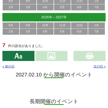
8月
9月
10月
11月
12月
1月
2月
3月
4月
5月
6月
7月
2026年～2027年
8月
9月
10月
11月
12月
1月
2月
3月
4月
5月
6月
7月
7
件の該当がありました。
« 前の日
次の日 »
2027.02.10 から開催のイベント
長期開催のイベント