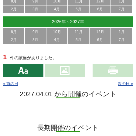
8月
9月
10月
11月
12月
1月
2月
3月
4月
5月
6月
7月
2026年～2027年
8月
9月
10月
11月
12月
1月
2月
3月
4月
5月
6月
7月
1
件の該当がありました。
« 前の日
次の日 »
2027.04.01 から開催のイベント
長期開催のイベント