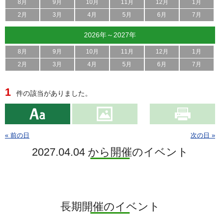
8月
9月
10月
11月
12月
1月
2月
3月
4月
5月
6月
7月
2026年～2027年
8月
9月
10月
11月
12月
1月
2月
3月
4月
5月
6月
7月
1
件の該当がありました。
« 前の日
次の日 »
2027.04.04 から開催のイベント
長期開催のイベント