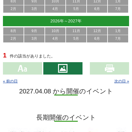
8月
9月
10月
11月
12月
1月
2月
3月
4月
5月
6月
7月
2026年～2027年
8月
9月
10月
11月
12月
1月
2月
3月
4月
5月
6月
7月
1
件の該当がありました。
« 前の日
次の日 »
2027.04.08 から開催のイベント
長期開催のイベント