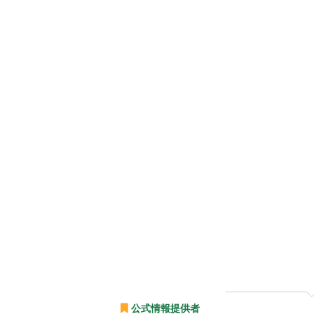
公式情報提供者