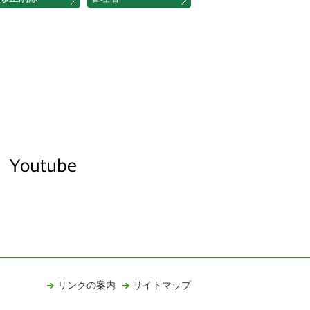
リンクの案内
サイトマップ