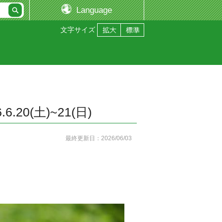
Language
文字サイズ
20(土)~21(日)
最終更新日：2026/06/03