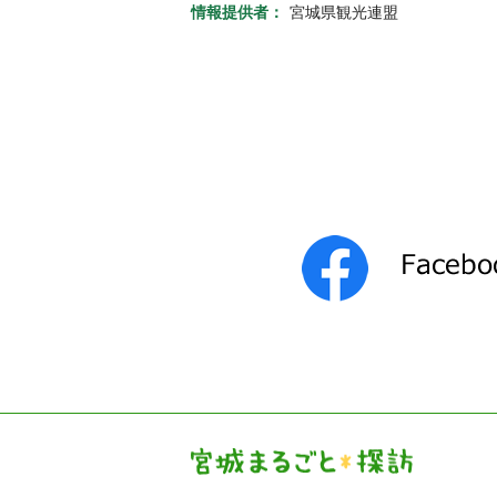
情報提供者：
宮城県観光連盟