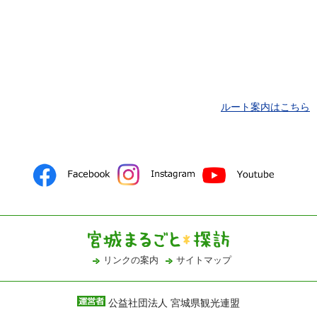
ルート案内はこちら
リンクの案内
サイトマップ
公益社団法人 宮城県観光連盟