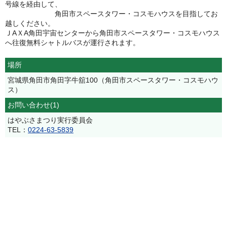
号線を経由して、
角田市スペースタワー・コスモハウスを目指してお
越しください。
ＪAＸA角田宇宙センターから角田市スペースタワー・コスモハウス
へ往復無料シャトルバスが運行されます。
場所
宮城県角田市角田字牛舘100（角田市スペースタワー・コスモハウ
ス）
お問い合わせ(1)
はやぶさまつり実行委員会
TEL：
0224-63-5839