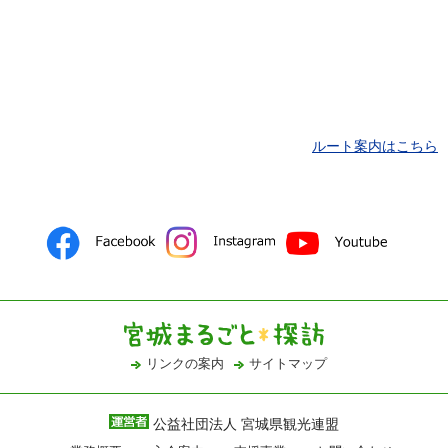
ルート案内はこちら
リンクの案内
サイトマップ
公益社団法人 宮城県観光連盟