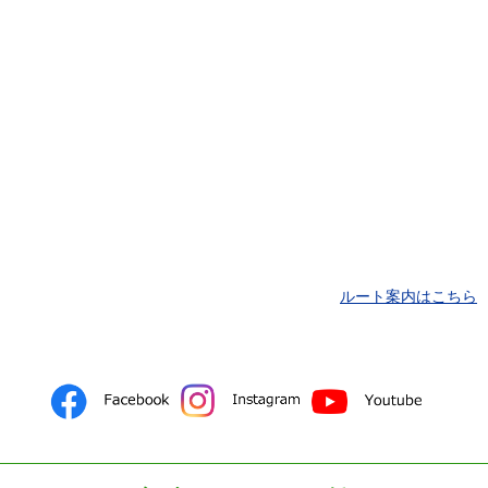
ルート案内はこちら