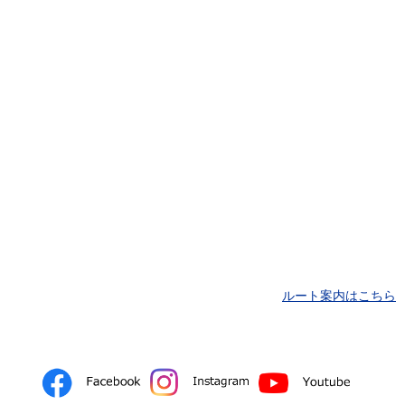
ルート案内はこちら