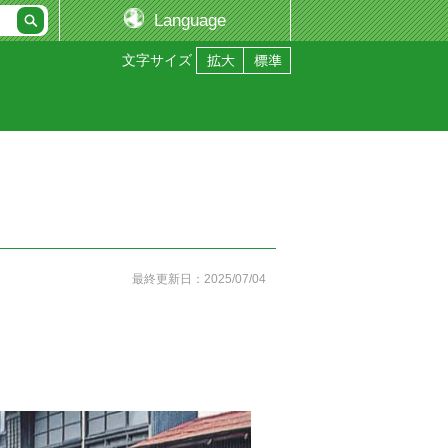
Language
文字サイズ
最終更新日：2025/07/04