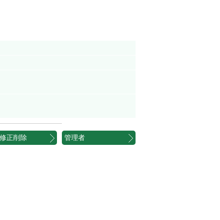
修正削除
管理者