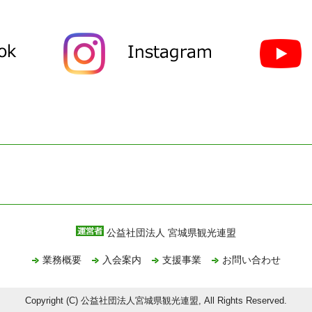
公益社団法人 宮城県観光連盟
業務概要
入会案内
支援事業
お問い合わせ
Copyright (C) 公益社団法人宮城県観光連盟, All Rights Reserved.