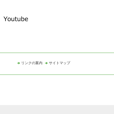
リンクの案内
サイトマップ