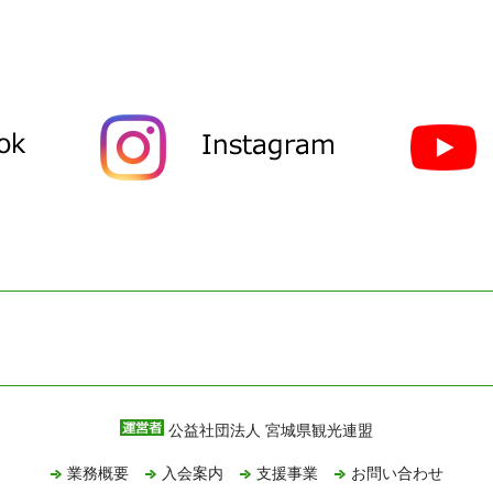
公益社団法人 宮城県観光連盟
業務概要
入会案内
支援事業
お問い合わせ