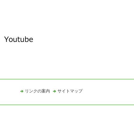
リンクの案内
サイトマップ