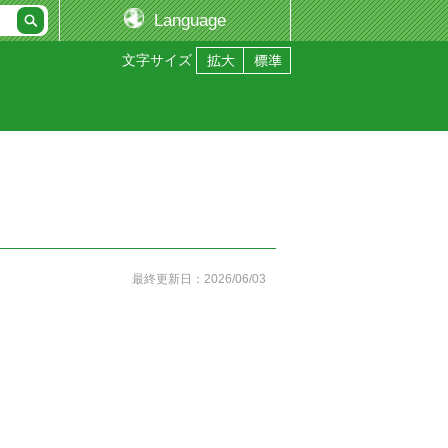
Language
文字サイズ
最終更新日：2026/06/03