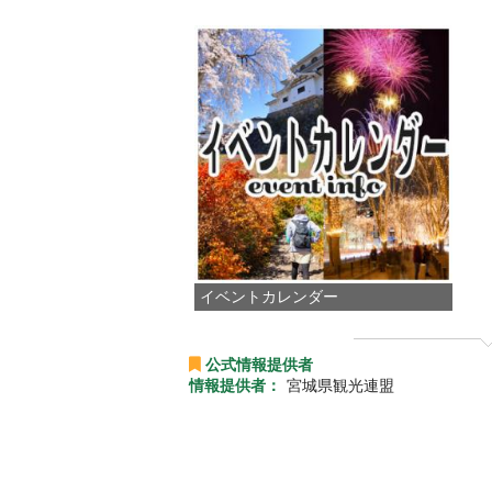
イベントカレンダー
公式情報提供者
情報提供者：
宮城県観光連盟