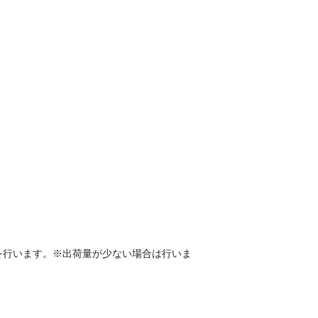
を行います。※出荷量が少ない場合は行いま