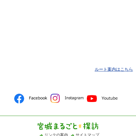
ルート案内はこちら
リンクの案内
サイトマップ