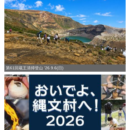
第61回蔵王清掃登山 '26.9.6(日)