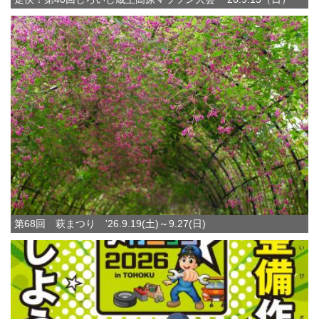
第68回 萩まつり '26.9.19(土)～9.27(日)