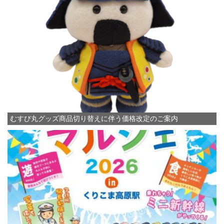
むすび丸グッズ商品切り替えに伴う価格改定のご案内