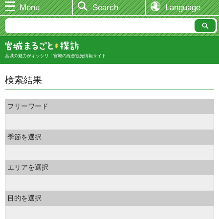
Menu
Search
Language
宮城の魅力がギッシリ！宮城の総合観光情報サイト
検索結果
フリーワード
季節を選択
エリアを選択
目的を選択