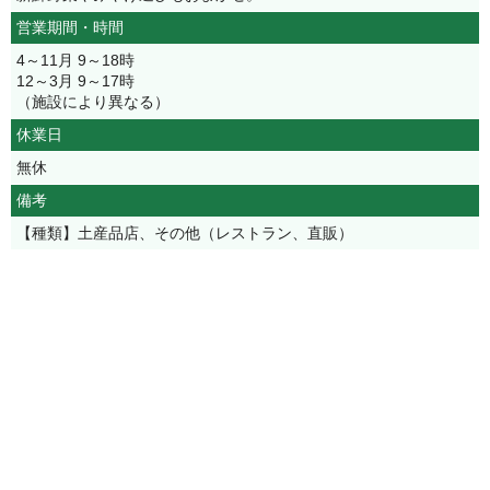
営業期間・時間
4～11月 9～18時
12～3月 9～17時
（施設により異なる）
休業日
無休
備考
【種類】土産品店、その他（レストラン、直販）