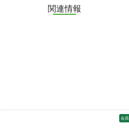
関連情報
会員