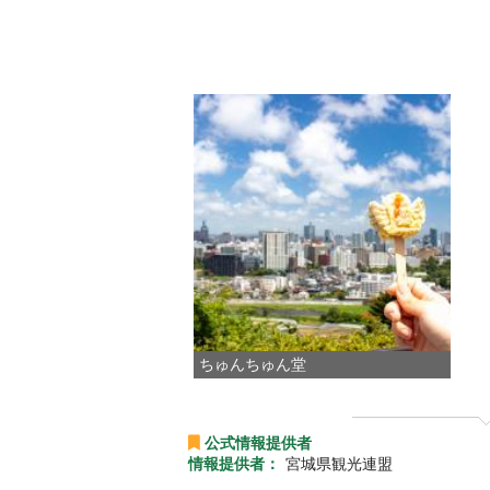
ちゅんちゅん堂
公式情報提供者
情報提供者：
宮城県観光連盟