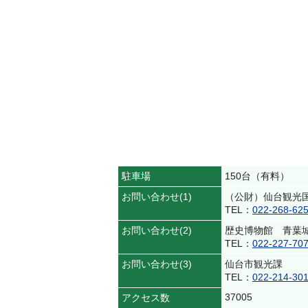
駐車場
150台（有料）
お問い合わせ(1)
（公財）仙台観光
TEL：
022-268-62
お問い合わせ(2)
歴史博物館 青葉
TEL：
022-227-70
お問い合わせ(3)
仙台市観光課
TEL：
022-214-30
37005
アクセス数