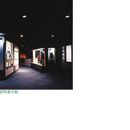
資料展示館