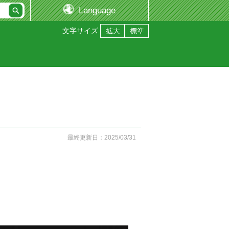
Language
文字サイズ
最終更新日：2025/03/31