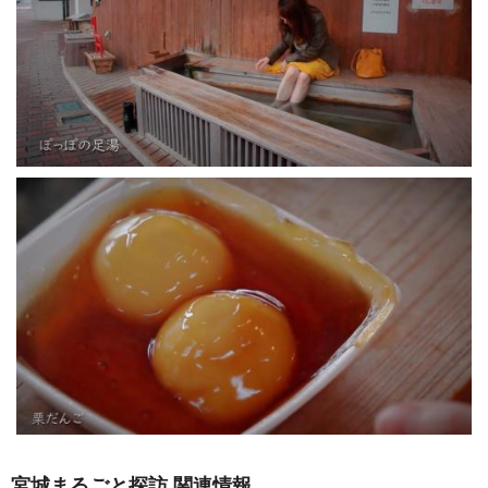
宮城まるごと探訪 関連情報