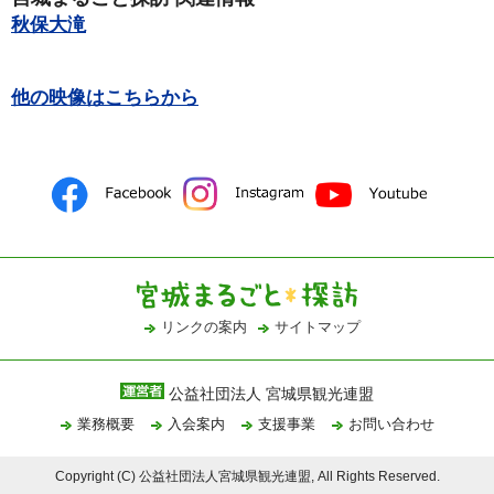
秋保大滝
他の映像はこちらから
リンクの案内
サイトマップ
公益社団法人 宮城県観光連盟
業務概要
入会案内
支援事業
お問い合わせ
Copyright (C) 公益社団法人宮城県観光連盟, All Rights Reserved.