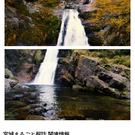
宮城まるごと探訪 関連情報