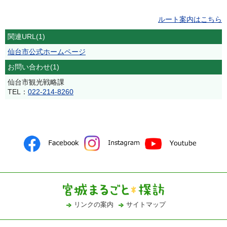
ルート案内はこちら
関連URL(1)
仙台市公式ホームページ
お問い合わせ(1)
仙台市観光戦略課
TEL：
022-214-8260
リンクの案内
サイトマップ