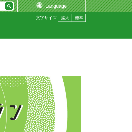
Language
文字サイズ