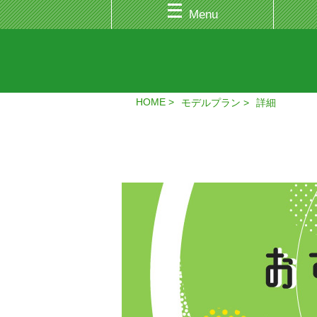
Menu
HOME
モデルプラン
詳細