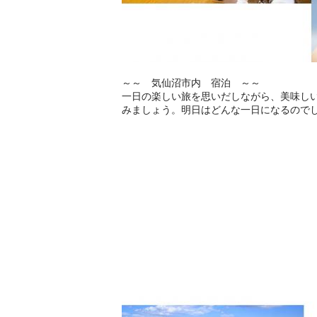
～～ 気仙沼市内 宿泊 ～～
一日の楽しい旅を思いだしながら、美味し
みましょう。明日はどんな一日になるのでし