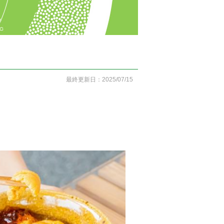
最終更新日：2025/07/15