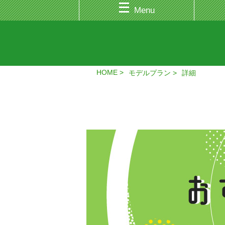
Menu
HOME
モデルプラン
詳細