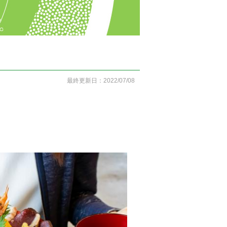
ン
最終更新日：2022/07/08