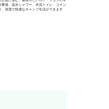
炊事場、温水シャワー、水洗トイレ、コイン
り、清潔で快適なキャンプ生活ができます