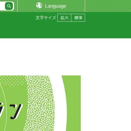
Language
文字サイズ