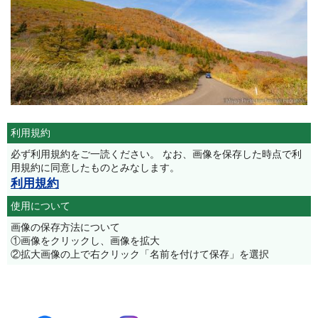
利用規約
必ず利用規約をご一読ください。 なお、画像を保存した時点で利
用規約に同意したものとみなします。
利用規約
使用について
画像の保存方法について
①画像をクリックし、画像を拡大
②拡大画像の上で右クリック「名前を付けて保存」を選択