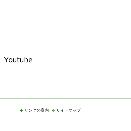
リンクの案内
サイトマップ