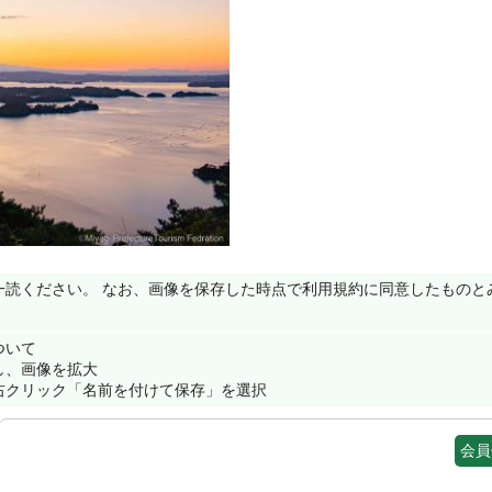
一読ください。 なお、画像を保存した時点で利用規約に同意したものと
ついて
し、画像を拡大
右クリック「名前を付けて保存」を選択
会員