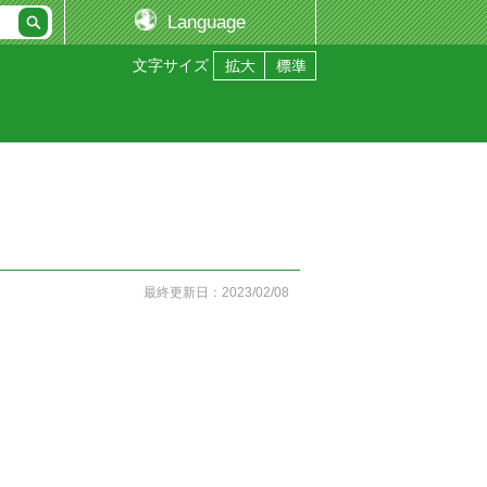
Language
文字サイズ
最終更新日：2023/02/08