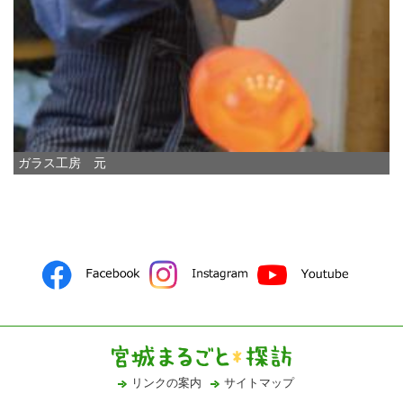
ガラス工房 元
リンクの案内
サイトマップ