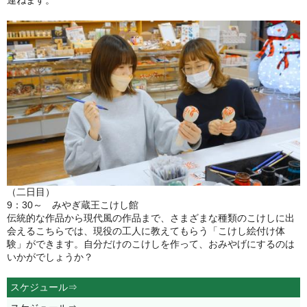
（二日目）
9：30～ みやぎ蔵王こけし館
伝統的な作品から現代風の作品まで、さまざまな種類のこけしに出
会えるこちらでは、現役の工人に教えてもらう「こけし絵付け体
験」ができます。自分だけのこけしを作って、おみやげにするのは
いかがでしょうか？
スケジュール⇒