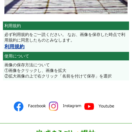
利用規約
必ず利用規約をご一読ください。 なお、画像を保存した時点で利
用規約に同意したものとみなします。
利用規約
使用について
画像の保存方法について
①画像をクリックし、画像を拡大
②拡大画像の上で右クリック「名前を付けて保存」を選択