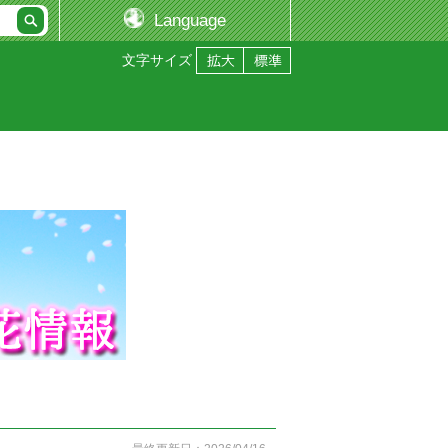
Language
文字サイズ