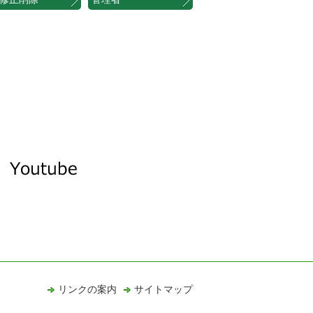
リンクの案内
サイトマップ