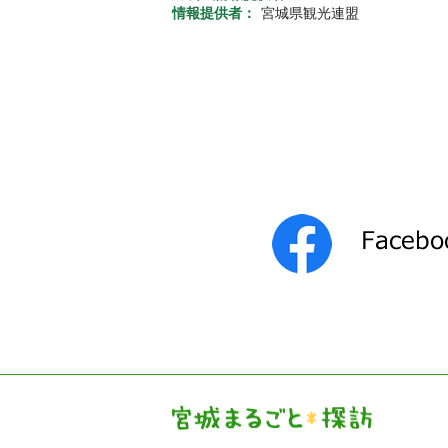
情報提供者：
宮城県観光連盟