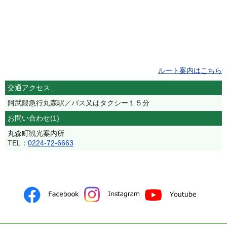
ルート案内はこちら
交通アクセス
阿武隈急行丸森駅／バス又はタクシー１５分
お問い合わせ(1)
丸森町観光案内所
TEL：
0224-72-6663