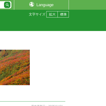
Language
文字サイズ