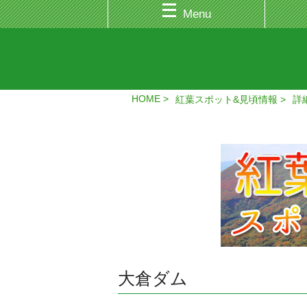
Menu
HOME
紅葉スポット&見頃情報
詳
大倉ダム