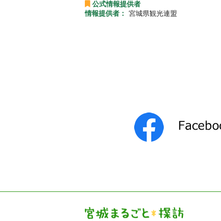
公式情報提供者
情報提供者：
宮城県観光連盟