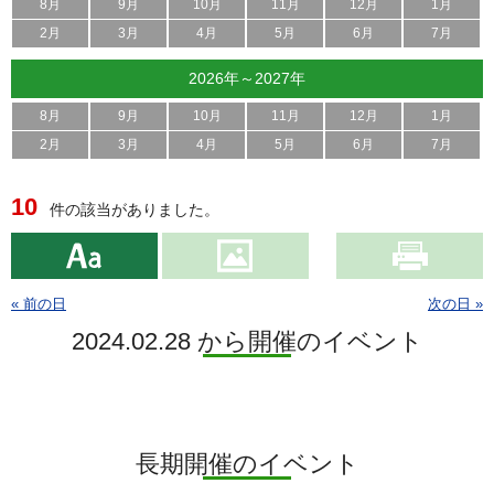
8月
9月
10月
11月
12月
1月
2月
3月
4月
5月
6月
7月
2026年～2027年
8月
9月
10月
11月
12月
1月
2月
3月
4月
5月
6月
7月
10
件の該当がありました。
« 前の日
次の日 »
2024.02.28 から開催のイベント
長期開催のイベント