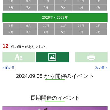
8月
9月
10月
11月
12月
1月
2月
3月
4月
5月
6月
7月
2026年～2027年
8月
9月
10月
11月
12月
1月
2月
3月
4月
5月
6月
7月
12
件の該当がありました。
« 前の日
次の日 »
2024.09.08 から開催のイベント
長期開催のイベント