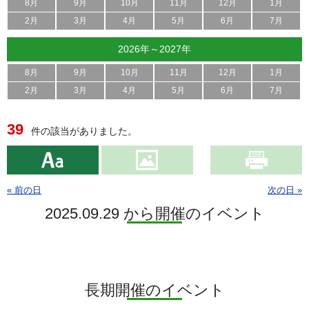
8月
9月
10月
11月
12月
1月
2月
3月
4月
5月
6月
7月
2026年～2027年
8月
9月
10月
11月
12月
1月
2月
3月
4月
5月
6月
7月
39
件の該当がありました。
« 前の日
次の日 »
2025.09.29 から開催のイベント
長期開催のイベント