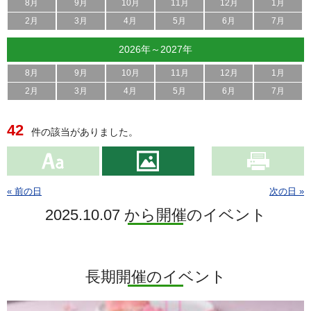
8月
9月
10月
11月
12月
1月
2月
3月
4月
5月
6月
7月
2026年～2027年
8月
9月
10月
11月
12月
1月
2月
3月
4月
5月
6月
7月
42
件の該当がありました。
« 前の日
次の日 »
2025.10.07 から開催のイベント
長期開催のイベント