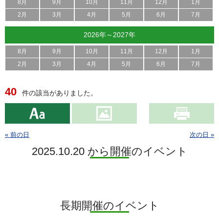
8月
9月
10月
11月
12月
1月
2月
3月
4月
5月
6月
7月
2026年～2027年
8月
9月
10月
11月
12月
1月
2月
3月
4月
5月
6月
7月
40
件の該当がありました。
« 前の日
次の日 »
2025.10.20 から開催のイベント
長期開催のイベント