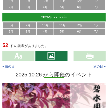
8月
9月
10月
11月
12月
1月
2月
3月
4月
5月
6月
7月
2026年～2027年
8月
9月
10月
11月
12月
1月
2月
3月
4月
5月
6月
7月
52
件の該当がありました。
« 前の日
次の日 »
2025.10.26 から開催のイベント