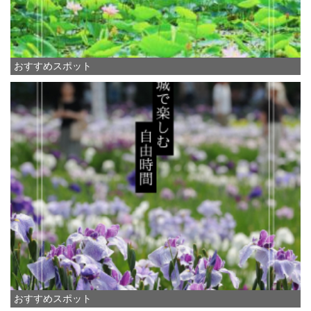
おすすめスポット
おすすめスポット