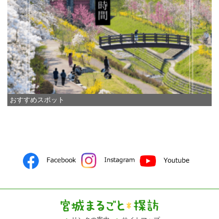
おすすめスポット