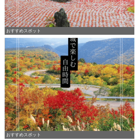
おすすめスポット
おすすめスポット