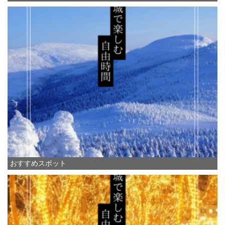
おすすめスポット