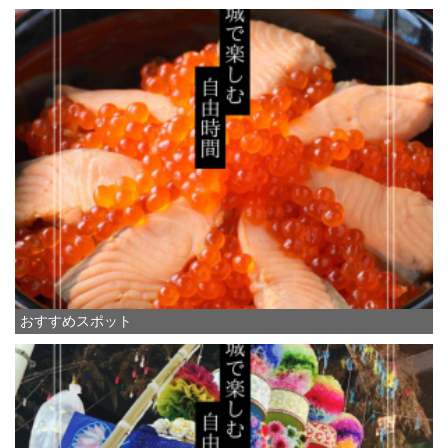
おすすめスポット