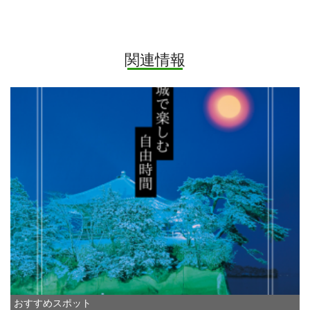
関連情報
おすすめスポット