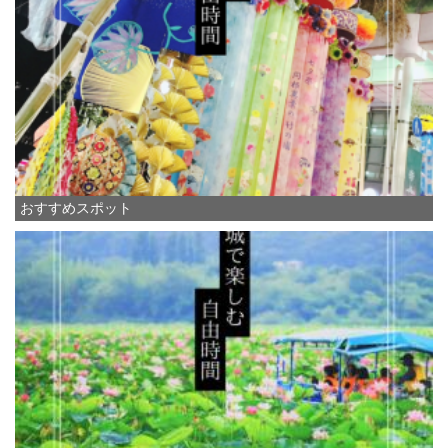
おすすめスポット