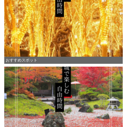
おすすめスポット