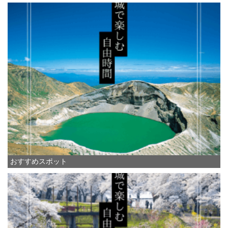
おすすめスポット