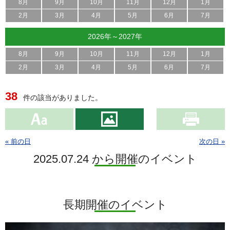
8月
9月
10月
11月
12月
1月
2月
3月
4月
5月
6月
7月
2026年～2027年
8月
9月
10月
11月
12月
1月
2月
3月
4月
5月
6月
7月
38
件の該当がありました。
« 前の日
次の日 »
2025.07.24 から開催のイベント
長期開催のイベント