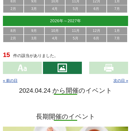
8月
9月
10月
11月
12月
1月
2月
3月
4月
5月
6月
7月
2026年～2027年
8月
9月
10月
11月
12月
1月
2月
3月
4月
5月
6月
7月
15
件の該当がありました。
« 前の日
次の日 »
2024.04.24 から開催のイベント
長期開催のイベント