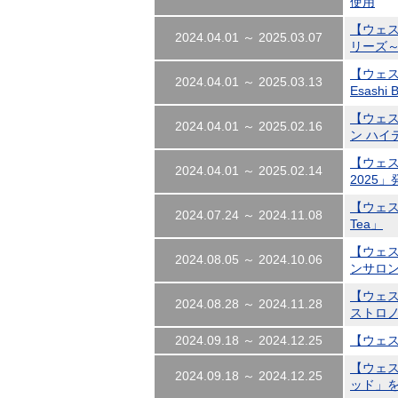
使用
【ウェ
2024.04.01 ～ 2025.03.07
リーズ
【ウェス
2024.04.01 ～ 2025.03.13
Esash
【ウェス
2024.04.01 ～ 2025.02.16
ン ハイ
【ウェ
2024.04.01 ～ 2025.02.14
2025」
【ウェス
2024.07.24 ～ 2024.11.08
Tea」
【ウェ
2024.08.05 ～ 2024.10.06
ンサロン
【ウェス
2024.08.28 ～ 2024.11.28
ストロノ
2024.09.18 ～ 2024.12.25
【ウェ
【ウェ
2024.09.18 ～ 2024.12.25
ッド」