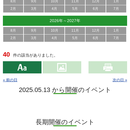
8月
9月
10月
11月
12月
1月
2月
3月
4月
5月
6月
7月
2026年～2027年
8月
9月
10月
11月
12月
1月
2月
3月
4月
5月
6月
7月
40
件の該当がありました。
« 前の日
次の日 »
2025.05.13 から開催のイベント
長期開催のイベント