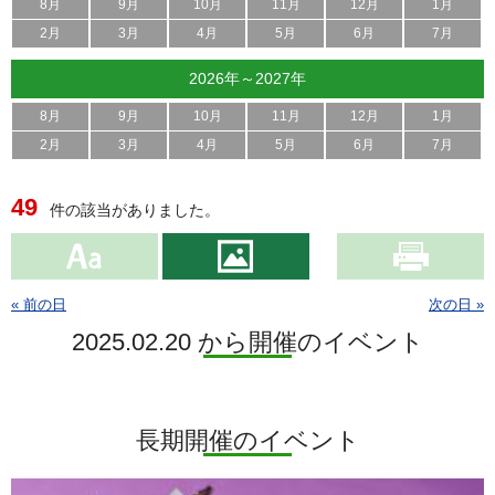
8月
9月
10月
11月
12月
1月
2月
3月
4月
5月
6月
7月
2026年～2027年
8月
9月
10月
11月
12月
1月
2月
3月
4月
5月
6月
7月
49
件の該当がありました。
« 前の日
次の日 »
2025.02.20 から開催のイベント
長期開催のイベント