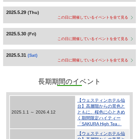
2025.5.29
(Thu)
この日に開催しているイベントを全て見る
2025.5.30
(Fri)
この日に開催しているイベントを全て見る
2025.5.31
(Sat)
この日に開催しているイベントを全て見る
長期期間のイベント
【ウェスティンホテル仙
台】高層階からの景色と
2025.1.1 ～ 2026.4.12
ともに、桜色に心ときめ
く期間限定ハイティー
「SAKURA High Tea」
【ウェスティンホテル仙