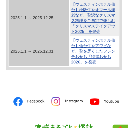
【ウェスティンホテル仙
台】松阪牛やオマール海
老など、贅沢なクリスマ
2025.1.1 ～ 2025.12.25
ス料理をご自宅で楽しむ
「クリスマステイクアウ
ト2025」を発売
【ウェスティンホテル仙
台】仙台牛やアワビな
2025.1.1 ～ 2025.12.31
ど、贅を尽くしたフレン
チおせち「特撰おせち
2026」を発売