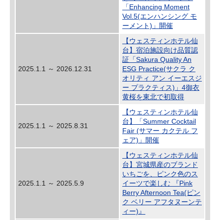
「Enhancing Moment
Vol.5(エンハンシング モ
ーメント)」開催
【ウェスティンホテル仙
台】宿泊施設向け品質認
証「Sakura Quality An
2025.1.1 ～ 2026.12.31
ESG Practice(サクラ ク
オリティ アン イーエスジ
ー プラクティス)」4御衣
黄桜を東北で初取得
【ウェスティンホテル仙
台】「Summer Cocktail
2025.1.1 ～ 2025.8.31
Fair (サマー カクテル フ
ェア)」開催
【ウェスティンホテル仙
台】宮城県産のブランド
いちごを、ピンク色のス
2025.1.1 ～ 2025.5.9
イーツで楽しむ 『Pink
Berry Afternoon Tea(ピン
ク ベリー アフタヌーンテ
ィー)』