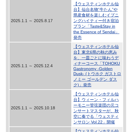
【ウェスティンホテル仙
台】仙台名物“牛たん”や
県産食材を楽しむイブニ
2025.1.1 ～ 2025.8.17
ングハイティー付き宿泊
プラン「Taste&Stay in
the Essence of Sendai」
発売
【ウェスティンホテル仙
台】東北6県の秋の恵み
を、一皿ごとに味わうデ
ィナーコース「TOHOKU
2025.1.1 ～ 2025.12.4
Gastronomy -Golden
Dusk- (トウホク ガストロ
ノミー ゴールデン ダス
ク)」発売
【ウェスティンホテル仙
台】ウィーン・フィルハ
ーモニー管弦楽団の元コ
2025.1.1 ～ 2025.10.18
ンサートマスターが、秋
空に奏でる「ウェスティ
ンサロン Vol.22」開催
【ウェスティンホテル仙