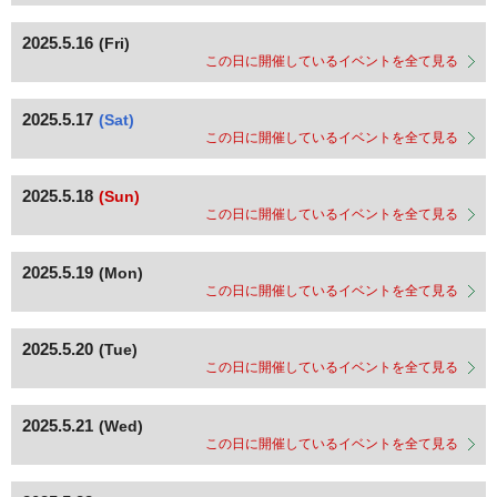
2025.5.16
(Fri)
この日に開催しているイベントを全て見る
2025.5.17
(Sat)
この日に開催しているイベントを全て見る
2025.5.18
(Sun)
この日に開催しているイベントを全て見る
2025.5.19
(Mon)
この日に開催しているイベントを全て見る
2025.5.20
(Tue)
この日に開催しているイベントを全て見る
2025.5.21
(Wed)
この日に開催しているイベントを全て見る