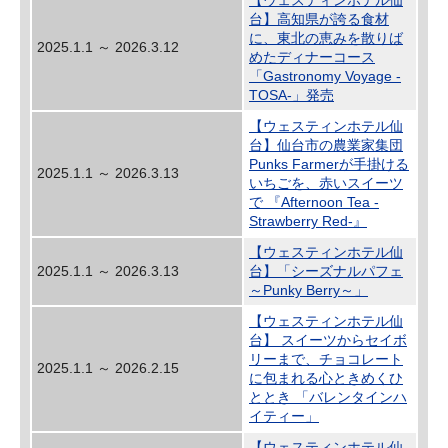
【ウェスティンホテル仙
台】高知県が誇る食材
に、東北の恵みを散りば
2025.1.1 ～ 2026.3.12
めたディナーコース
「Gastronomy Voyage -
TOSA-」発売
【ウェスティンホテル仙
台】仙台市の農業家集団
Punks Farmerが手掛ける
2025.1.1 ～ 2026.3.13
いちごを、赤いスイーツ
で 『Afternoon Tea -
Strawberry Red-』
【ウェスティンホテル仙
2025.1.1 ～ 2026.3.13
台】「シーズナルパフェ
～Punky Berry～」
【ウェスティンホテル仙
台】 スイーツからセイボ
リーまで、チョコレート
2025.1.1 ～ 2026.2.15
に包まれる心ときめくひ
ととき 「バレンタインハ
イティー」
【ウェスティンホテル仙