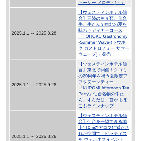
ューシー メロディ)～』
【ウェスティンホテル仙
台】三陸の魚介類、仙台
牛、牛たんで東北の夏を
味わうディナーコース
2025.1.1 ～ 2025.8.28
「TOHOKU Gastronomy
-Summer Wave-(トウホ
ク ガストロノミー サマー
ウェーブ)」発売
【ウェスティンホテル仙
台】東北で開催！クロミ
の20周年を祝う夏限定ア
フタヌーンティー
2025.1.1 ～ 2025.9.26
『KUROMI Afternoon Tea
Party』仙台名物の牛た
ん、ずんだ餅、笹かまぼ
こもラインナップ
【ウェスティンホテル仙
台】仙台を一望できる地
上110mのアロマに満たさ
れた空間で、ピラティス
2025.1.1 ～ 2025.8.26
を ウェルネスイベント