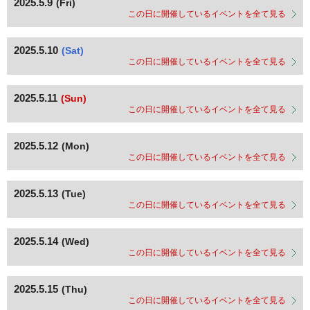
2025.5.9
(Fri)
この日に開催しているイベントを全て見る
2025.5.10
(Sat)
この日に開催しているイベントを全て見る
2025.5.11
(Sun)
この日に開催しているイベントを全て見る
2025.5.12
(Mon)
この日に開催しているイベントを全て見る
2025.5.13
(Tue)
この日に開催しているイベントを全て見る
2025.5.14
(Wed)
この日に開催しているイベントを全て見る
2025.5.15
(Thu)
この日に開催しているイベントを全て見る