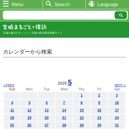
Menu
Search
Language
宮城の魅力がギッシリ！宮城の総合観光情報サイト
カレンダーから検索
5
2025.
≪PREV
NEXT≫
Sun
Mon
Tue
Wed
Thu
Fri
Sat
1
2
3
4
5
6
7
8
9
10
11
12
13
14
15
16
17
18
19
20
21
22
23
24
25
26
27
28
29
30
31