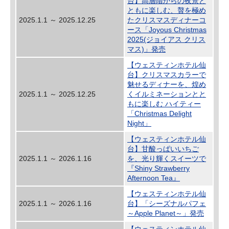
台】高層階からの夜景と
ともに楽しむ、贅を極め
2025.1.1 ～ 2025.12.25
たクリスマスディナーコ
ース「Joyous Christmas
2025(ジョイアス クリス
マス)」発売
【ウェスティンホテル仙
台】クリスマスカラーで
魅せるディナーを、煌め
2025.1.1 ～ 2025.12.25
くイルミネーションとと
もに楽しむ ハイティー
「Christmas Delight
Night」
【ウェスティンホテル仙
台】甘酸っぱいいちご
2025.1.1 ～ 2026.1.16
を、光り輝くスイーツで
『Shiny Strawberry
Afternoon Tea』
【ウェスティンホテル仙
2025.1.1 ～ 2026.1.16
台】「シーズナルパフェ
～Apple Planet～」発売