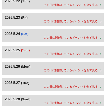
2025.5.22
(Thu)
この日に開催しているイベントを全て見る
2025.5.23
(Fri)
この日に開催しているイベントを全て見る
2025.5.24
(Sat)
この日に開催しているイベントを全て見る
2025.5.25
(Sun)
この日に開催しているイベントを全て見る
2025.5.26
(Mon)
この日に開催しているイベントを全て見る
2025.5.27
(Tue)
この日に開催しているイベントを全て見る
2025.5.28
(Wed)
この日に開催しているイベントを全て見る